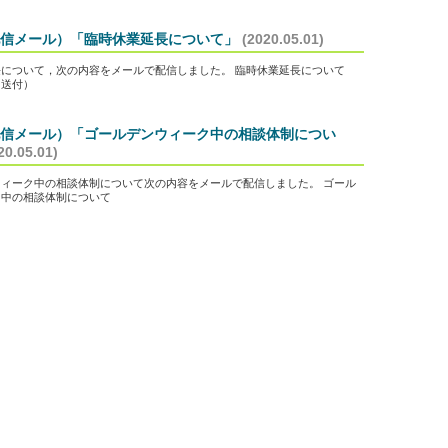
信メール）「臨時休業延長について」
(2020.05.01)
について，次の内容をメールで配信しました。 臨時休業延長について
日送付）
信メール）「ゴールデンウィーク中の相談体制につい
20.05.01)
ィーク中の相談体制について次の内容をメールで配信しました。 ゴール
ク中の相談体制について