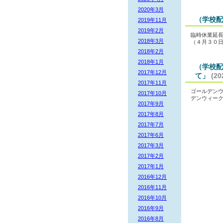
2020年3月
（学校配
2019年11月
2019年2月
臨時休業延長
2018年3月
（４月３０
2018年2月
2018年1月
（学校配
2017年12月
て」
(20
2017年11月
ゴールデンウ
2017年10月
デンウィー
2017年9月
2017年8月
2017年7月
2017年6月
2017年3月
2017年2月
2017年1月
2016年12月
2016年11月
2016年10月
2016年9月
2016年8月