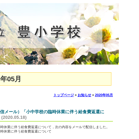
年05月
トップページ
»
お知らせ
»
2020年05月
信メール）「小中学校の臨時休業に伴う給食費返還に
(2020.05.18)
臨時休業に伴う給食費返還について，次の内容をメールで配信しました。
臨時休業に伴う給食費返還について