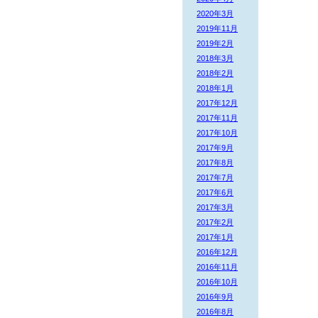
2020年3月
2019年11月
2019年2月
2018年3月
2018年2月
2018年1月
2017年12月
2017年11月
2017年10月
2017年9月
2017年8月
2017年7月
2017年6月
2017年3月
2017年2月
2017年1月
2016年12月
2016年11月
2016年10月
2016年9月
2016年8月