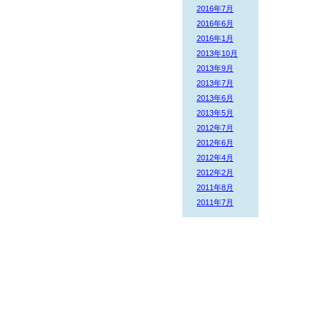
2016年7月
2016年6月
2016年1月
2013年10月
2013年9月
2013年7月
2013年6月
2013年5月
2012年7月
2012年6月
2012年4月
2012年2月
2011年8月
2011年7月