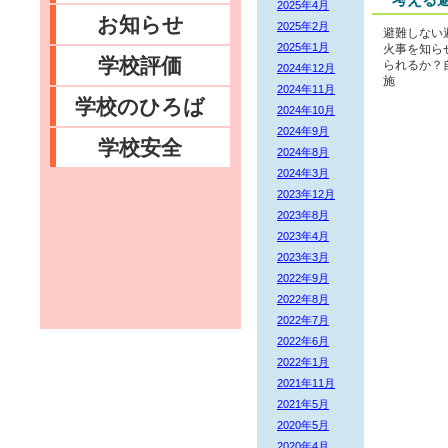
2025年4月
お知らせ
2025年2月
避難しない
2025年1月
火事を知ら
学校評価
られるか？
2024年12月
施
2024年11月
学校のひろば
2024年10月
2024年9月
学校安全
2024年8月
2024年3月
2023年12月
2023年8月
2023年4月
2023年3月
2022年9月
2022年8月
2022年7月
2022年6月
2022年1月
2021年11月
2021年5月
2020年5月
2020年4月